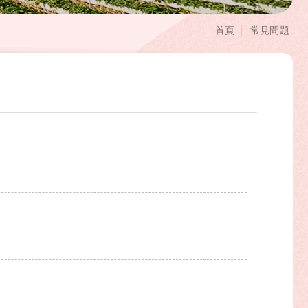
首頁
常見問題