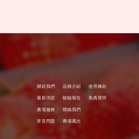
關於我們
品種介紹
使用條款
最新消息
檢驗報告
免責聲明
農場服務
聯絡我們
常見問題
農場風光