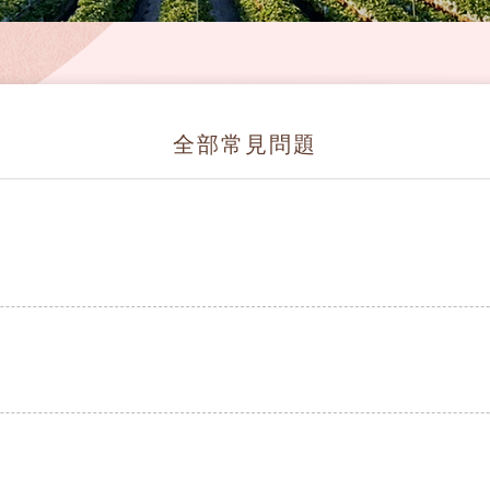
全部常見問題