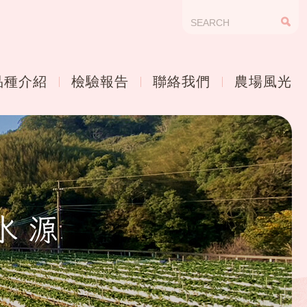
品種介紹
檢驗報告
聯絡我們
農場風光