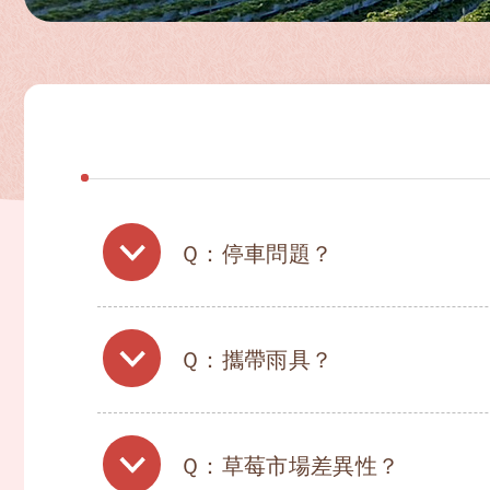
Ｑ：停車問題？
Ｑ：攜帶雨具？
Ｑ：草莓市場差異性？