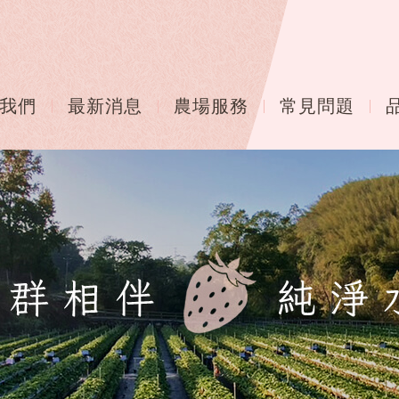
我們
最新消息
農場服務
常見問題