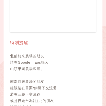
特別提醒
北部前來農場的朋友
請在Google maps輸入
山頂果園農場即可。
南部前來農場的朋友
建議請在苗栗/銅鑼下交流道
若在三義下交流道
或是行走台3線往北的朋友