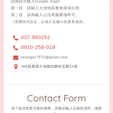
請兩段式輸入Google maps
第一段 請輸入大湖地區農會南湖分部
第二段 請再輸入山頂果園農場即可。
（需兩段式設定，以免行走極小的產業道路）
037-993252
0910-258-019
stranger7571@gmail.com
364苗栗縣大湖鄉武榮村五鄰31號
Contact Form
為了提供您更完善的服務，請務必輸入正確的資料，謝謝