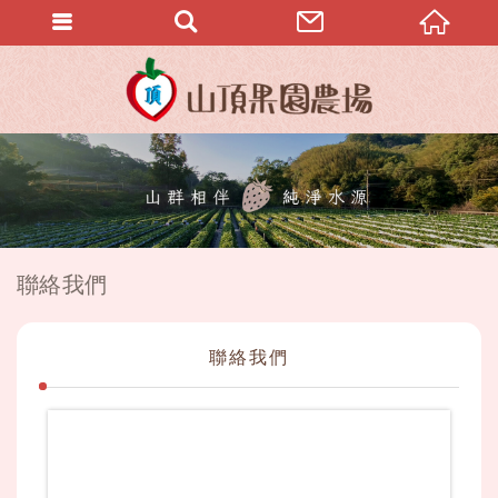
聯絡我們
聯絡我們